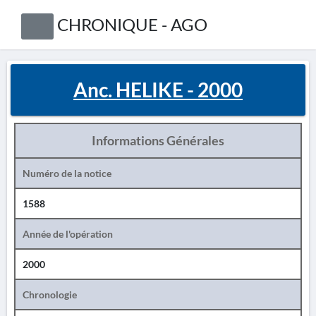
CHRONIQUE - AGO
Anc. HELIKE - 2000
Informations Générales
Numéro de la notice
1588
Année de l'opération
2000
Chronologie