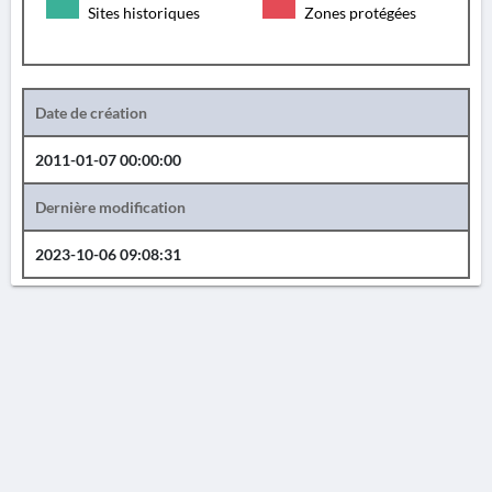
Sites historiques
Zones protégées
Date de création
2011-01-07 00:00:00
Dernière modification
2023-10-06 09:08:31