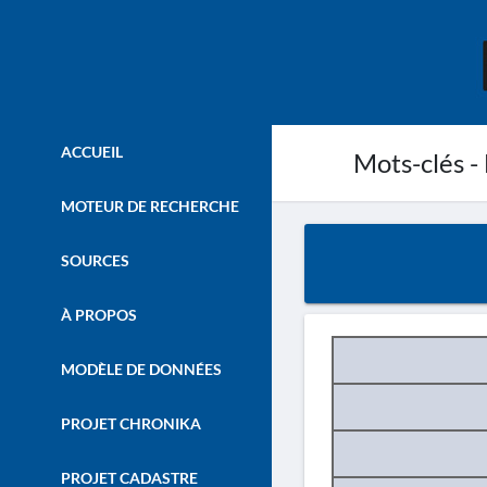
ACCUEIL
Mots-clés -
MOTEUR DE RECHERCHE
SOURCES
À PROPOS
MODÈLE DE DONNÉES
PROJET CHRONIKA
PROJET CADASTRE