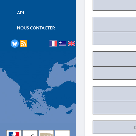
API
NOUS CONTACTER