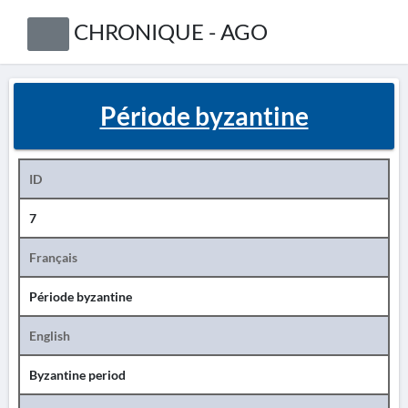
CHRONIQUE - AGO
Période byzantine
ID
7
Français
Période byzantine
English
Byzantine period