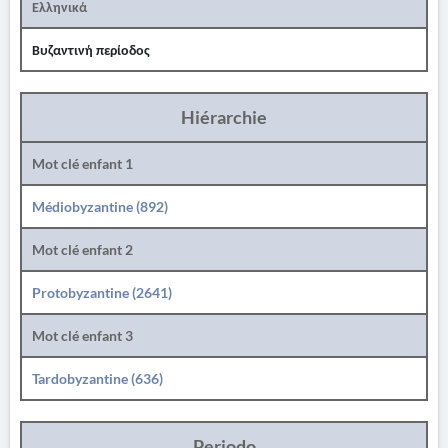
Ελληνικά
Βυζαντινή περίοδος
Hiérarchie
Mot clé enfant 1
Médiobyzantine (892)
Mot clé enfant 2
Protobyzantine (2641)
Mot clé enfant 3
Tardobyzantine (636)
Periodo