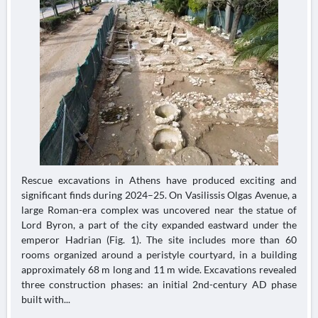
Rescue excavations in Athens have produced exciting and
significant finds during 2024–25. On Vasilissis Olgas Avenue, a
large Roman-era complex was uncovered near the statue of
Lord Byron, a part of the city expanded eastward under the
emperor Hadrian (Fig. 1). The site includes more than 60
rooms organized around a peristyle courtyard, in a building
approximately 68 m long and 11 m wide. Excavations revealed
three construction phases: an initial 2nd-century AD phase
built with...