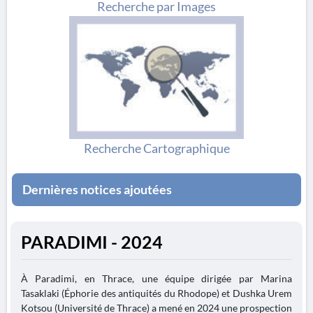
Recherche par Images
Recherche Cartographique
Dernières notices ajoutées
PARADIMI - 2024
À Paradimi, en Thrace, une équipe dirigée par Marina
Tasaklaki (Éphorie des antiquités du Rhodope) et Dushka Urem
Kotsou (Université de Thrace) a mené en 2024 une prospection