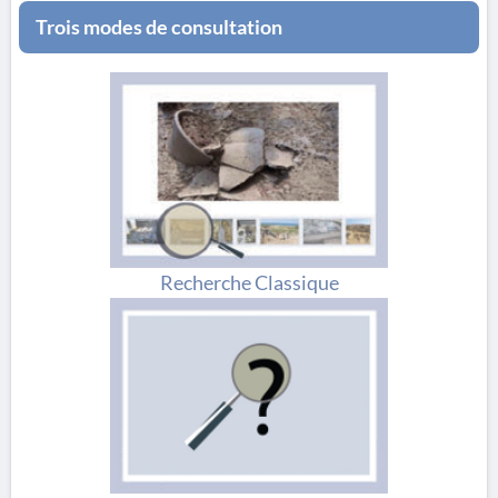
Trois modes de consultation
Recherche Classique