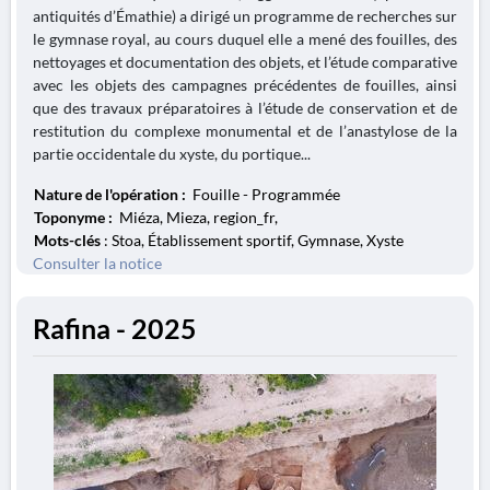
antiquités d’Émathie) a dirigé un programme de recherches sur
le gymnase royal, au cours duquel elle a mené des fouilles, des
nettoyages et documentation des objets, et l’étude comparative
avec les objets des campagnes précédentes de fouilles, ainsi
que des travaux préparatoires à l’étude de conservation et de
restitution du complexe monumental et de l’anastylose de la
partie occidentale du xyste, du portique...
Nature de l'opération :
Fouille - Programmée
Toponyme :
Miéza, Mieza, region_fr,
Mots-clés
: Stoa, Établissement sportif, Gymnase, Xyste
Consulter la notice
Rafina - 2025