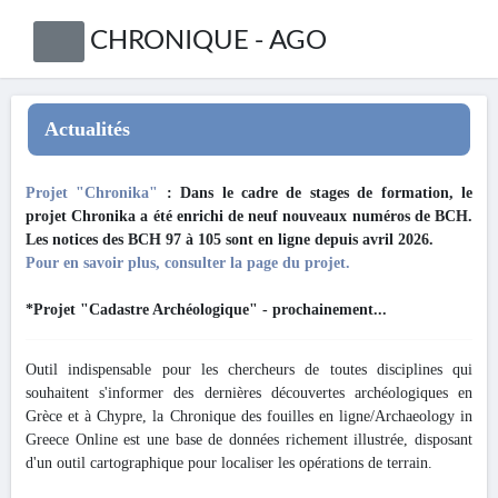
CHRONIQUE - AGO
Actualités
Projet "Chronika"
: Dans le cadre de stages de formation, le
projet Chronika a été enrichi de neuf nouveaux numéros de BCH.
Les notices des BCH 97 à 105 sont en ligne depuis avril 2026.
Pour en savoir plus, consulter la page du projet.
*Projet "Cadastre Archéologique" - prochainement...
Outil indispensable pour les chercheurs de toutes disciplines qui
souhaitent s'informer des dernières découvertes archéologiques en
Grèce et à Chypre, la Chronique des fouilles en ligne/Archaeology in
Greece Online est une base de données richement illustrée, disposant
d'un outil cartographique pour localiser les opérations de terrain.