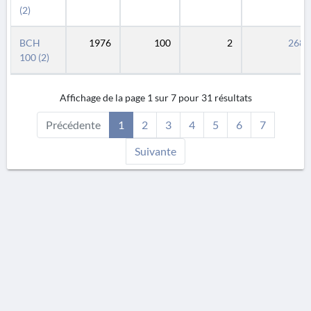
(2)
BCH
1976
100
2
268
100 (2)
Affichage de la page 1 sur 7 pour 31 résultats
Précédente
1
2
3
4
5
6
7
Suivante