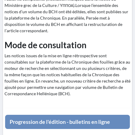
Ministère grec de la Culture / YΠΠΟΑ).Lorsque l’ensemble des
notices d’un volume du BCH ont été éditées, elles sont publiées sur
la plateforme de la Chronique. En parallèle, Persée met à
disposition le volume du BCH en affichant la restructuration de
l’article correspondant.
Mode de consultation
Les notices issues de la mise en ligne rétrospective sont
consultables sur la plateforme de la Chronique des fouilles grâce au
moteur de recherche en sélectionnant un ou plusieurs critères, de
la même façon que les notices habituelles de la Chronique des
fouilles en ligne. En revanche, un nouveau critère de recherche a été
ajouté pour permettre une navigation par volume de Bulletin de
Correspondance Hellénique (BCH).
Progression de l'édition - bulletins en ligne