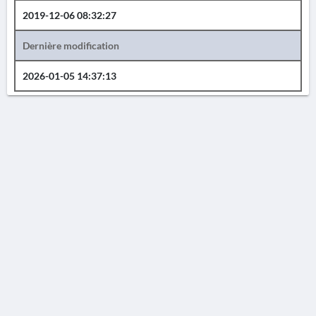
2019-12-06 08:32:27
Dernière modification
2026-01-05 14:37:13
AVERTISSEMENT