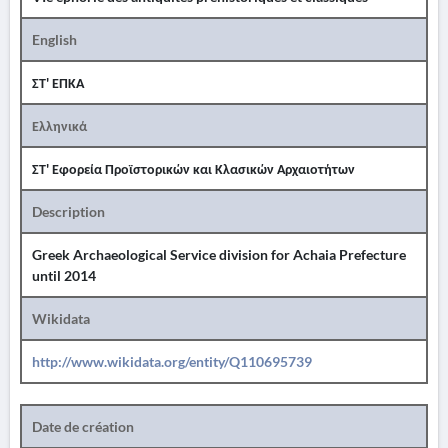
English
ΣΤ' ΕΠΚΑ
Ελληνικά
ΣΤ' Εφορεία Προϊστορικών και Κλασικών Αρχαιοτήτων
Description
Greek Archaeological Service division for Achaia Prefecture
until 2014
Wikidata
http://www.wikidata.org/entity/Q110695739
Date de création