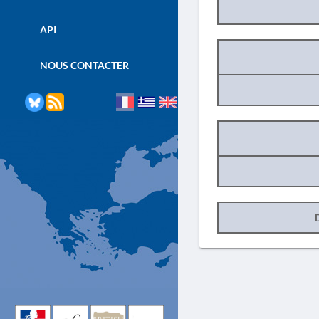
API
NOUS CONTACTER