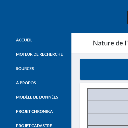
ACCUEIL
Nature de l
MOTEUR DE RECHERCHE
SOURCES
À PROPOS
MODÈLE DE DONNÉES
PROJET CHRONIKA
PROJET CADASTRE