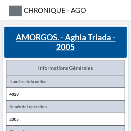
CHRONIQUE - AGO
AMORGOS. - Aghia Triada -
2005
Informations Générales
Numéro de la notice
4828
Année de l'opération
2005