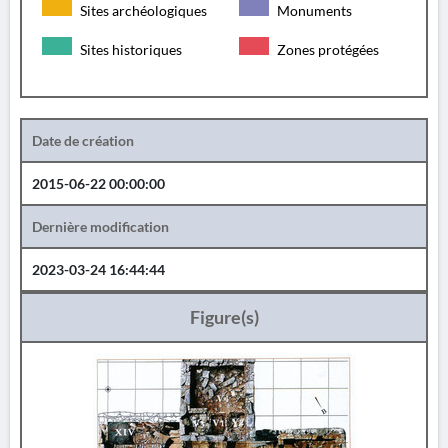
Sites archéologiques
Monuments
Sites historiques
Zones protégées
Date de création
2015-06-22 00:00:00
Dernière modification
2023-03-24 16:44:44
Figure(s)