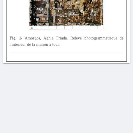
Fig. 1/
Amorgos, Aghia Triada. Relevé photogrammétrique de
l'intérieur de la maison à tour.