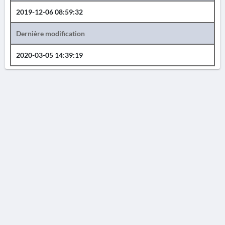
2019-12-06 08:59:32
Dernière modification
2020-03-05 14:39:19
AVERTISSEMENT