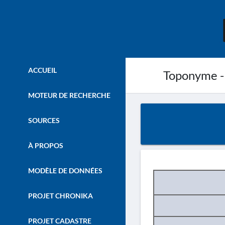
ACCUEIL
Toponyme -
MOTEUR DE RECHERCHE
SOURCES
À PROPOS
MODÈLE DE DONNÉES
PROJET CHRONIKA
PROJET CADASTRE