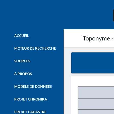
ACCUEIL
Toponyme -
MOTEUR DE RECHERCHE
SOURCES
À PROPOS
MODÈLE DE DONNÉES
PROJET CHRONIKA
PROJET CADASTRE