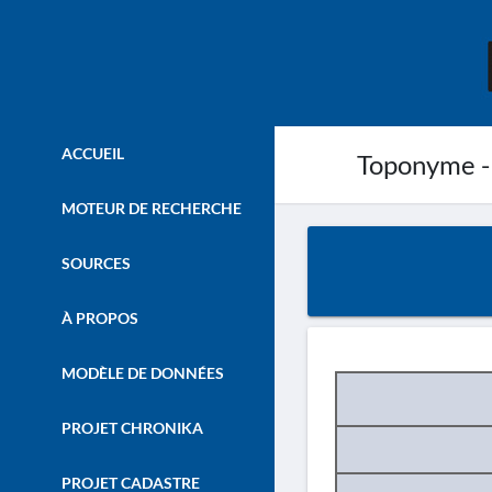
ACCUEIL
Toponyme -
MOTEUR DE RECHERCHE
SOURCES
À PROPOS
MODÈLE DE DONNÉES
PROJET CHRONIKA
PROJET CADASTRE