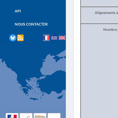
API
Alignements a
NOUS CONTACTER
Nombre d