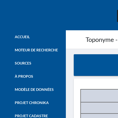
ACCUEIL
Toponyme -
MOTEUR DE RECHERCHE
SOURCES
À PROPOS
MODÈLE DE DONNÉES
PROJET CHRONIKA
PROJET CADASTRE