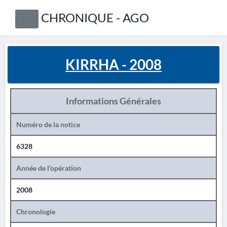
CHRONIQUE - AGO
KIRRHA - 2008
Informations Générales
Numéro de la notice
6328
Année de l'opération
2008
Chronologie