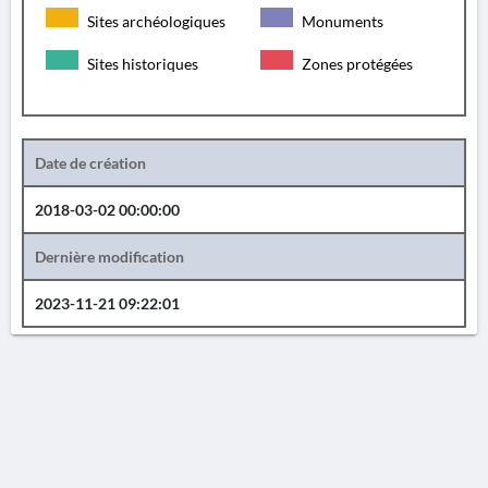
Sites archéologiques
Monuments
Sites historiques
Zones protégées
Date de création
2018-03-02 00:00:00
Dernière modification
2023-11-21 09:22:01