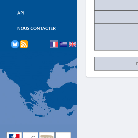
API
NOUS CONTACTER