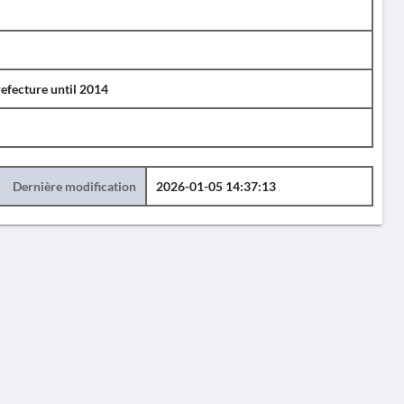
efecture until 2014
Dernière modification
2026-01-05 14:37:13