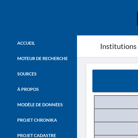
ACCUEIL
Institutions
MOTEUR DE RECHERCHE
SOURCES
À PROPOS
MODÈLE DE DONNÉES
PROJET CHRONIKA
PROJET CADASTRE