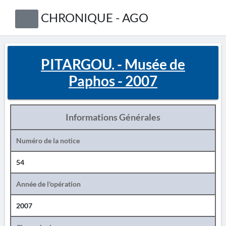
CHRONIQUE - AGO
PITARGOU. - Musée de
Paphos - 2007
Informations Générales
Numéro de la notice
54
Année de l'opération
2007