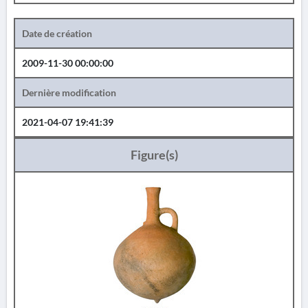
Date de création
2009-11-30 00:00:00
Dernière modification
2021-04-07 19:41:39
Figure(s)