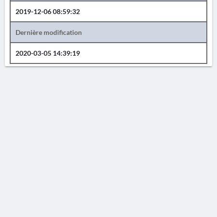
2019-12-06 08:59:32
Dernière modification
2020-03-05 14:39:19
AVERTISSEMENT