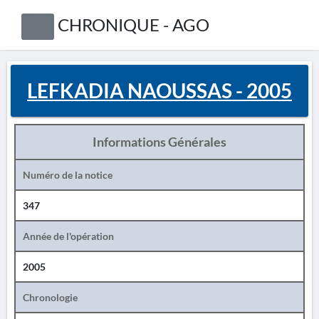
CHRONIQUE - AGO
LEFKADIA NAOUSSAS - 2005
Informations Générales
Numéro de la notice
347
Année de l'opération
2005
Chronologie