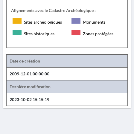
Alignements avec le Cadastre Archéologique :
Sites archéologiques
Monuments
Sites historiques
Zones protégées
Date de création
2009-12-01 00:00:00
Dernière modification
2023-10-02 15:15:19