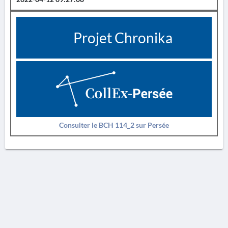
Projet Chronika
Consulter le BCH 114_2 sur Persée