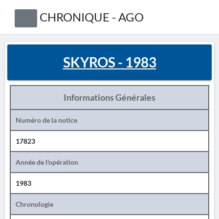
CHRONIQUE - AGO
SKYROS - 1983
Informations Générales
Numéro de la notice
17823
Année de l'opération
1983
Chronologie