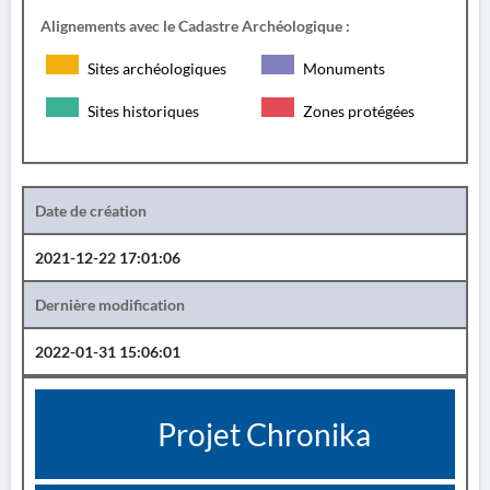
Alignements avec le Cadastre Archéologique :
Sites archéologiques
Monuments
Sites historiques
Zones protégées
Date de création
2021-12-22 17:01:06
Dernière modification
2022-01-31 15:06:01
Projet Chronika