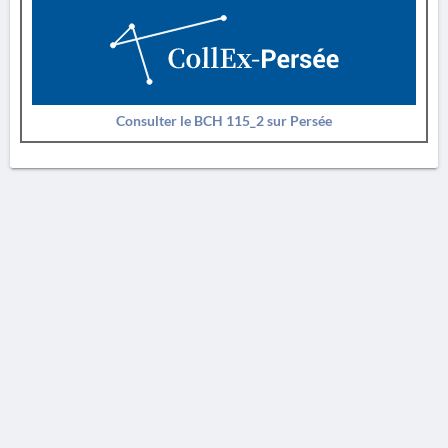
Consulter le BCH 115_2 sur Persée
AVERTISSEMENT