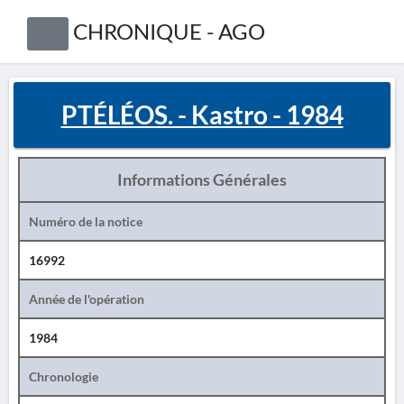
CHRONIQUE - AGO
PTÉLÉOS. - Kastro - 1984
Informations Générales
Numéro de la notice
16992
Année de l'opération
1984
Chronologie