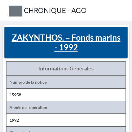
CHRONIQUE - AGO
ZAKYNTHOS. – Fonds marins
- 1992
Informations Générales
Numéro de la notice
15958
Année de l'opération
1992