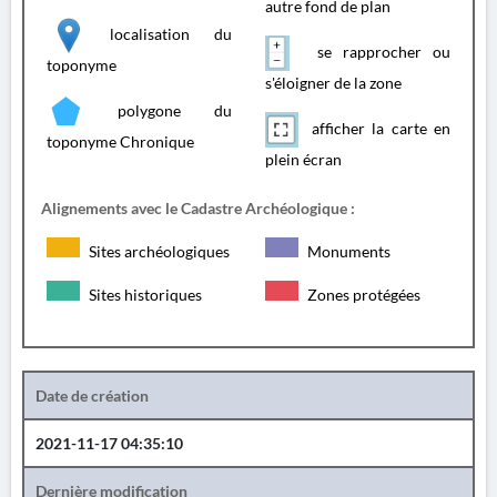
autre fond de plan
localisation du
se rapprocher ou
toponyme
s'éloigner de la zone
polygone du
afficher la carte en
toponyme Chronique
plein écran
Alignements avec le Cadastre Archéologique :
Sites archéologiques
Monuments
Sites historiques
Zones protégées
Date de création
2021-11-17 04:35:10
Dernière modification