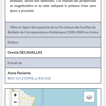
monnaies, encore non identifiées. Les résultats des prospections
au magnétomètre et au radar indiquent la présence d'une autre
épave à proximité.
Mise en ligne rétrospective de la Chronique des fouilles du
Bulletin de Correspondance Hellénique (1920-2004) en Grèce
Édition
Oreste DECAVALLAS
Extrait de
Anne Pariente
BCH 117.2 (1993), p. 812-812
+
−