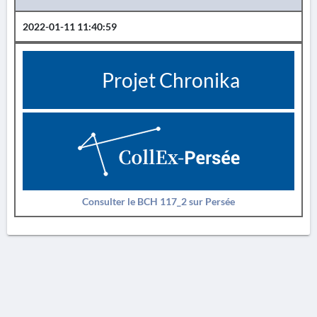
2022-01-11 11:40:59
Projet Chronika
Consulter le BCH 117_2 sur Persée