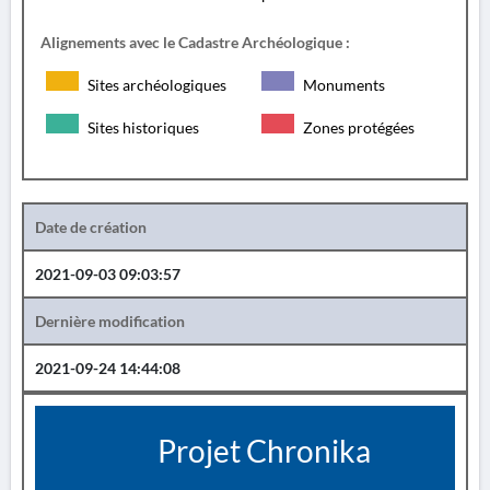
Alignements avec le Cadastre Archéologique :
Sites archéologiques
Monuments
Sites historiques
Zones protégées
Date de création
2021-09-03 09:03:57
Dernière modification
2021-09-24 14:44:08
Projet Chronika