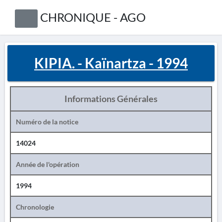
CHRONIQUE - AGO
KIPIA. - Kaïnartza - 1994
Informations Générales
Numéro de la notice
14024
Année de l'opération
1994
Chronologie