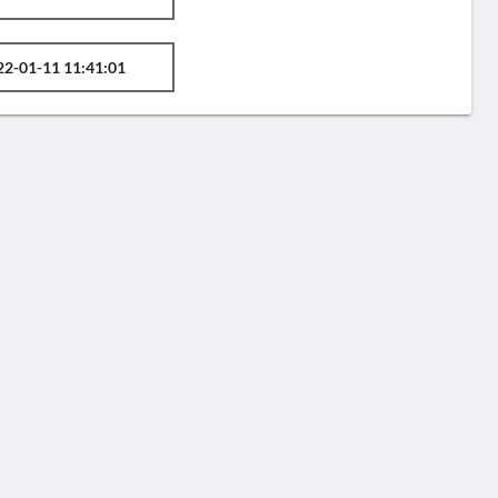
22-01-11 11:41:01