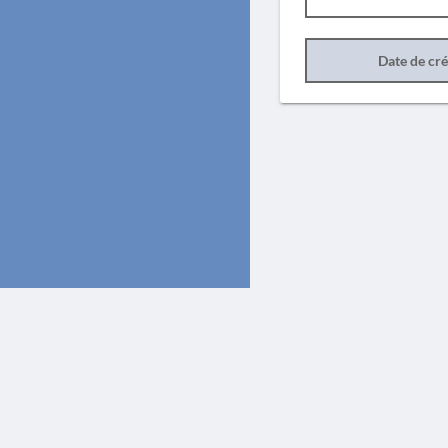
Date de cr