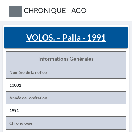
CHRONIQUE - AGO
VOLOS. – Palia - 1991
Informations Générales
Numéro de la notice
13001
Année de l'opération
1991
Chronologie