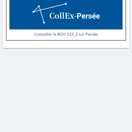
Consulter le BCH 122_2 sur Persée
AVERTISSEMENT