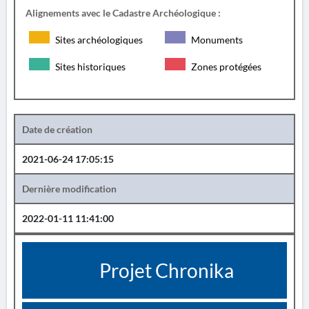
Alignements avec le Cadastre Archéologique :
Sites archéologiques
Monuments
Sites historiques
Zones protégées
Date de création
2021-06-24 17:05:15
Dernière modification
2022-01-11 11:41:00
Projet Chronika