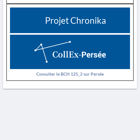
Projet Chronika
Consulter le BCH 125_2 sur Persée