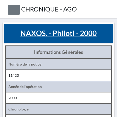
CHRONIQUE - AGO
NAXOS. - Philoti - 2000
Informations Générales
Numéro de la notice
11423
Année de l'opération
2000
Chronologie