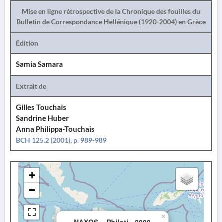
Mise en ligne rétrospective de la Chronique des fouilles du
Bulletin de Correspondance Hellénique (1920-2004) en Grèce
Édition
Samia Samara
Extrait de
Gilles Touchais
Sandrine Huber
Anna Philippa-Touchais
BCH 125.2 (2001), p. 989-989
+
−
×