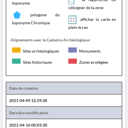
toponyme
s'éloigner de la zone
polygone du
afficher la carte en
toponyme Chronique
plein écran
Alignements avec le Cadastre Archéologique :
Sites archéologiques
Monuments
Sites historiques
Zones protégées
Date de création
2021-04-09 12:29:28
Dernière modification
2021-04-16 00:03:30