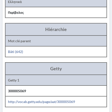
Ελληνικά
Περίβολος
Hiérarchie
Mot clé parent
Bâti (642)
Getty
Getty 1
300005069
http://vocab.getty.edu/page/aat/300005069