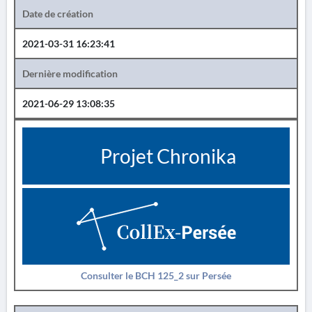
Date de création
2021-03-31 16:23:41
Dernière modification
2021-06-29 13:08:35
Projet Chronika
Consulter le BCH 125_2 sur Persée