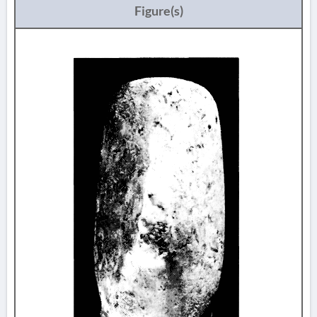
Figure(s)