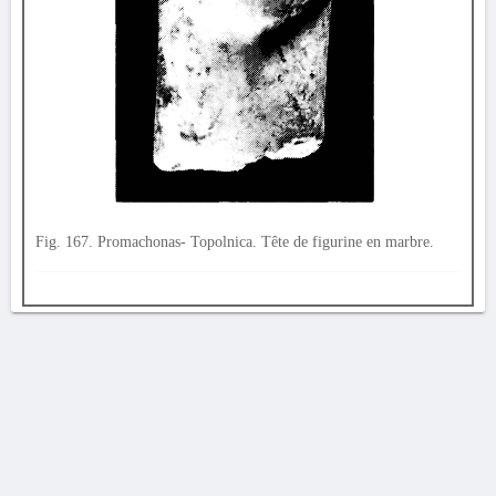
Fig. 167. Promachonas- Topolnica. Tête de figurine en marbre.