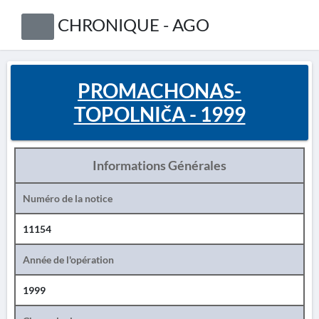
CHRONIQUE - AGO
PROMACHONAS-
TOPOLNIČA - 1999
Informations Générales
Numéro de la notice
11154
Année de l'opération
1999