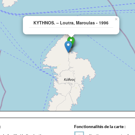
×
KYTHNOS. – Loutra, Maroulas - 1996
:
Fonctionnalités de la carte :