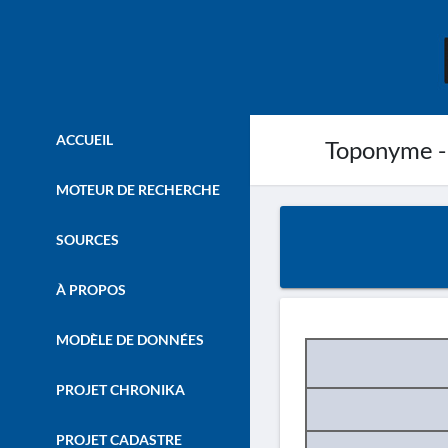
ACCUEIL
Toponyme -
MOTEUR DE RECHERCHE
SOURCES
À PROPOS
MODÈLE DE DONNÉES
PROJET CHRONIKA
PROJET CADASTRE