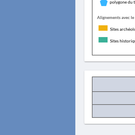
polygone du 
Alignements avec le
Sites archéol
Sites histori