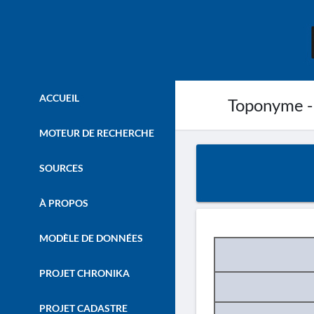
ACCUEIL
Toponyme -
MOTEUR DE RECHERCHE
SOURCES
À PROPOS
MODÈLE DE DONNÉES
PROJET CHRONIKA
PROJET CADASTRE