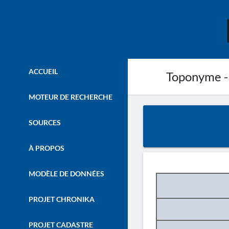
ACCUEIL
Toponyme -
MOTEUR DE RECHERCHE
SOURCES
À PROPOS
MODÈLE DE DONNÉES
PROJET CHRONIKA
PROJET CADASTRE