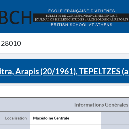
 28010
tra, Arapis (20/1961), TEPELTZES (a
Informations Générales
Localisation
Macédoine Centrale