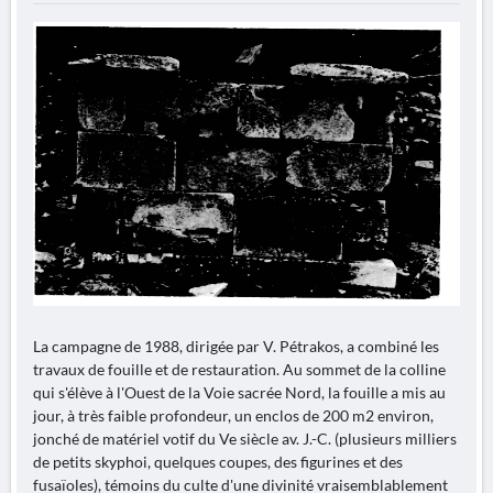
La campagne de 1988, dirigée par V. Pétrakos, a combiné les
travaux de fouille et de restauration. Au sommet de la colline
qui s'élève à l'Ouest de la Voie sacrée Nord, la fouille a mis au
jour, à très faible profondeur, un enclos de 200 m2 environ,
jonché de matériel votif du Ve siècle av. J.-C. (plusieurs milliers
de petits skyphoi, quelques coupes, des figurines et des
fusaïoles), témoins du culte d'une divinité vraisemblablement