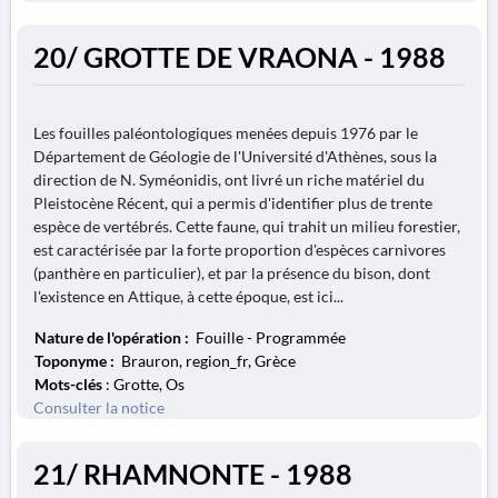
20/ GROTTE DE VRAONA - 1988
Les fouilles paléontologiques menées depuis 1976 par le
Département de Géologie de l'Université d'Athènes, sous la
direction de N. Syméonidis, ont livré un riche matériel du
Pleistocène Récent, qui a permis d'identifier plus de trente
espèce de vertébrés. Cette faune, qui trahit un milieu forestier,
est caractérisée par la forte proportion d'espèces carnivores
(panthère en particulier), et par la présence du bison, dont
l'existence en Attique, à cette époque, est ici...
Nature de l'opération :
Fouille - Programmée
Toponyme :
Brauron, region_fr, Grèce
Mots-clés
: Grotte, Os
Consulter la notice
21/ RHAMNONTE - 1988