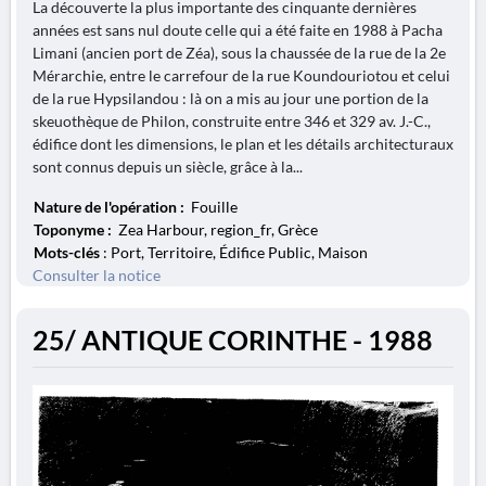
La découverte la plus importante des cinquante dernières
années est sans nul doute celle qui a été faite en 1988 à Pacha
Limani (ancien port de Zéa), sous la chaussée de la rue de la 2e
Mérarchie, entre le carrefour de la rue Koundouriotou et celui
de la rue Hypsilandou : là on a mis au jour une portion de la
skeuothèque de Philon, construite entre 346 et 329 av. J.-C.,
édifice dont les dimensions, le plan et les détails architecturaux
sont connus depuis un siècle, grâce à la...
Nature de l'opération :
Fouille
Toponyme :
Zea Harbour, region_fr, Grèce
Mots-clés
: Port, Territoire, Édifice Public, Maison
Consulter la notice
25/ ANTIQUE CORINTHE - 1988