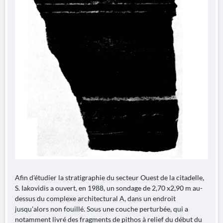
Afin d'étudier la stratigraphie du secteur Ouest de la citadelle,
S. Iakovidis a ouvert, en 1988, un sondage de 2,70 x2,90 m au-
dessus du complexe architectural A, dans un endroit
jusqu'alors non fouillé. Sous une couche perturbée, qui a
notamment livré des fragments de pithos à relief du début du