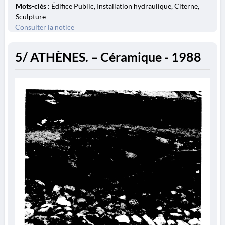
Mots-clés
: Édifice Public, Installation hydraulique, Citerne,
Sculpture
Consulter la notice
5/ ATHÈNES. – Céramique - 1988