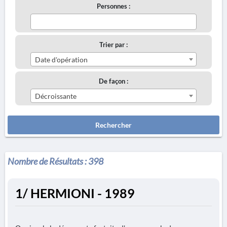
Personnes :
Trier par :
Date d'opération
De façon :
Décroissante
Rechercher
Nombre de Résultats :
398
1/ HERMIONI - 1989