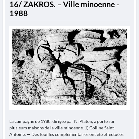
16/ ZAKROS. – Ville minoenne -
1988
La campagne de 1988, dirigée par N. Platon, a porté sur
plusieurs maisons de la ville minoenne. 1) Colline Saint-
Antoine. — Des fouilles complémentaires ont été effectuées