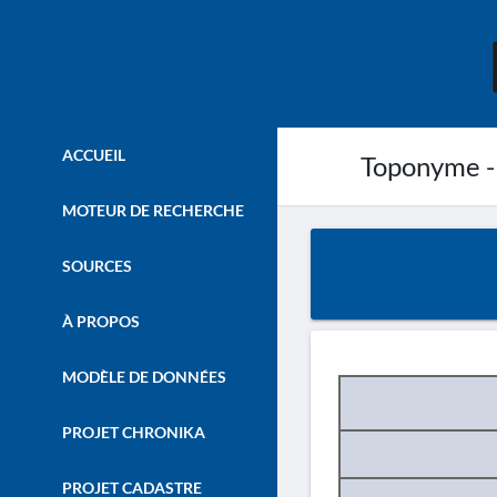
ACCUEIL
Toponyme -
MOTEUR DE RECHERCHE
SOURCES
À PROPOS
MODÈLE DE DONNÉES
PROJET CHRONIKA
PROJET CADASTRE