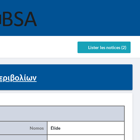
Lister les notices (2)
Περιβολίων
Nomos
Élide