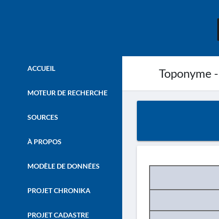
ACCUEIL
Toponyme -
MOTEUR DE RECHERCHE
SOURCES
À PROPOS
MODÈLE DE DONNÉES
PROJET CHRONIKA
PROJET CADASTRE