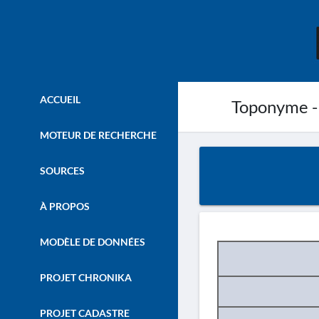
ACCUEIL
Toponyme -
MOTEUR DE RECHERCHE
SOURCES
À PROPOS
MODÈLE DE DONNÉES
PROJET CHRONIKA
PROJET CADASTRE