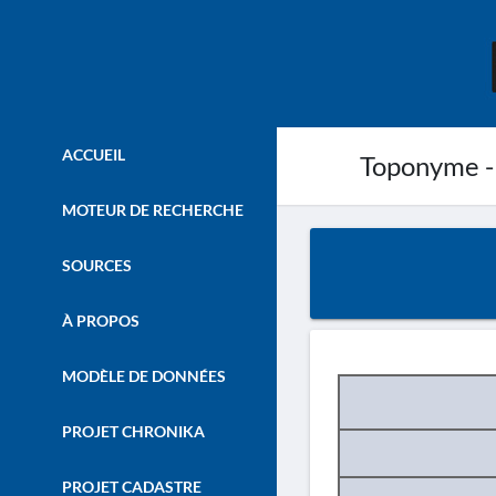
ACCUEIL
Toponyme -
MOTEUR DE RECHERCHE
SOURCES
À PROPOS
MODÈLE DE DONNÉES
PROJET CHRONIKA
PROJET CADASTRE