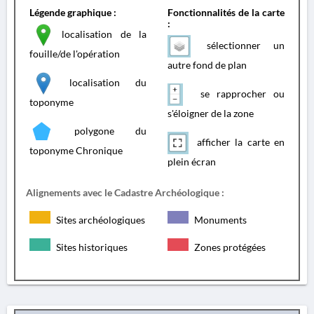
Légende graphique :
Fonctionnalités de la carte
:
localisation de la
sélectionner un
fouille/de l'opération
autre fond de plan
localisation du
se rapprocher ou
toponyme
s'éloigner de la zone
polygone du
afficher la carte en
toponyme Chronique
plein écran
Alignements avec le Cadastre Archéologique :
Sites archéologiques
Monuments
Sites historiques
Zones protégées