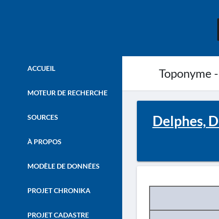
ACCUEIL
Toponyme -
MOTEUR DE RECHERCHE
Delphes, De
SOURCES
À PROPOS
MODÈLE DE DONNÉES
PROJET CHRONIKA
PROJET CADASTRE