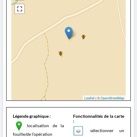
Leaflet
| ©
OpenStreetMap
Légende graphique :
Fonctionnalités de la carte
:
localisation de la
sélectionner un
fouille/de l'opération