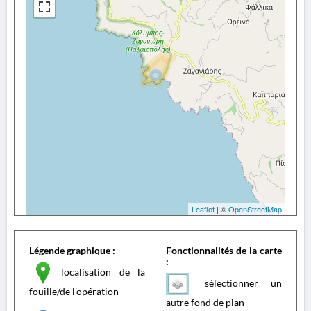
Leaflet
| ©
OpenStreetMap
Légende graphique :
Fonctionnalités de la carte
:
localisation de la
sélectionner un
fouille/de l'opération
autre fond de plan