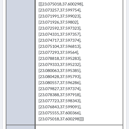
[[[23.075018,37.600298],
[23.073257,37.599754],
[23.071991,37.599023],
[23.071926,37.59802],
[23.072592,37.597323],
[23.074331,37.597357],
[23.074717,37.597374],
[23.075104,37.596813],
[23.077293,37.59564],
[23.078818,37.595283],
[23.079333,37.595232],
[23.080063,37.595385],
[23.080428,37.595793],
[23.080557,37.596286],
[23.079827,37.597374],
[23.078388,37.597918],
[23.077723,37.598343],
[23.076843,37.599091],
[23.075555,37.600366],
[23.075018,37.600298]]]}