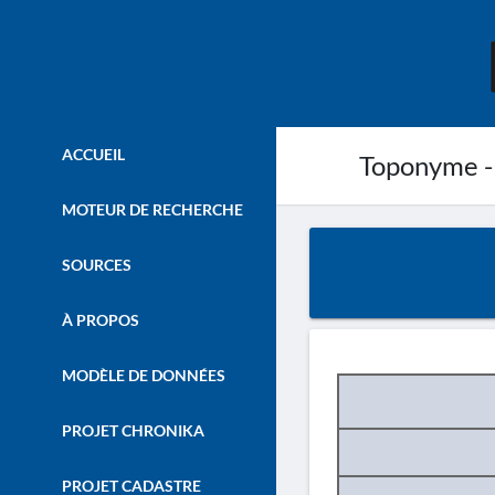
ACCUEIL
Toponyme -
MOTEUR DE RECHERCHE
SOURCES
À PROPOS
MODÈLE DE DONNÉES
PROJET CHRONIKA
PROJET CADASTRE