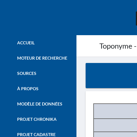
ACCUEIL
Toponyme -
MOTEUR DE RECHERCHE
SOURCES
À PROPOS
MODÈLE DE DONNÉES
PROJET CHRONIKA
PROJET CADASTRE