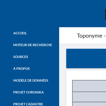
ACCUEIL
Toponyme -
MOTEUR DE RECHERCHE
SOURCES
À PROPOS
MODÈLE DE DONNÉES
PROJET CHRONIKA
PROJET CADASTRE