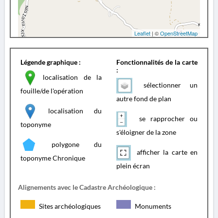
Leaflet
| ©
OpenStreetMap
Légende graphique :
Fonctionnalités de la carte
:
localisation de la
sélectionner un
fouille/de l'opération
autre fond de plan
localisation du
se rapprocher ou
toponyme
s'éloigner de la zone
polygone du
afficher la carte en
toponyme Chronique
plein écran
Alignements avec le Cadastre Archéologique :
Sites archéologiques
Monuments