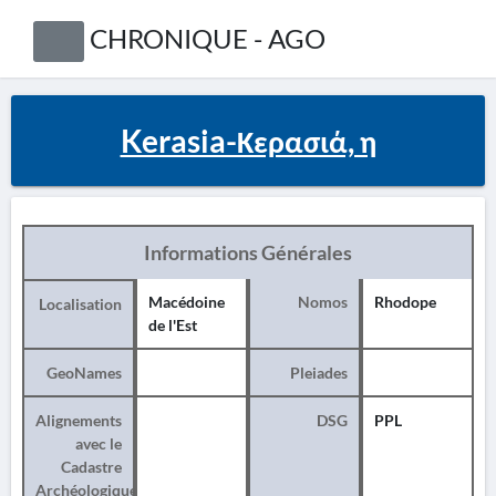
CHRONIQUE - AGO
Kerasia-Κερασιά, η
Informations Générales
Macédoine
Nomos
Rhodope
Localisation
de l'Est
GeoNames
Pleiades
Alignements
DSG
PPL
avec le
Cadastre
Archéologique