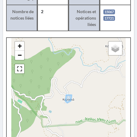
Nombre de
2
Notices et
15067
notices liées
opérations
17721
liées
+
−