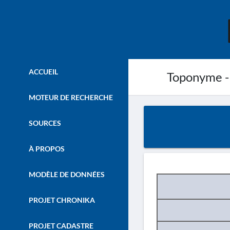
ACCUEIL
Toponyme -
MOTEUR DE RECHERCHE
SOURCES
À PROPOS
MODÈLE DE DONNÉES
PROJET CHRONIKA
PROJET CADASTRE