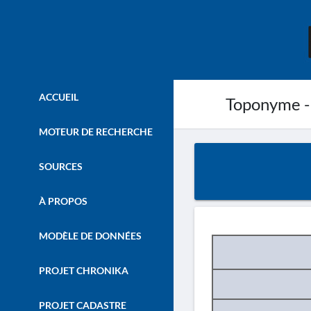
ACCUEIL
Toponyme -
MOTEUR DE RECHERCHE
SOURCES
À PROPOS
MODÈLE DE DONNÉES
PROJET CHRONIKA
PROJET CADASTRE