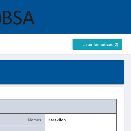
Lister les notices (2)
Nomos
Héraklion