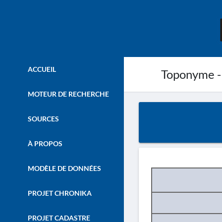
ACCUEIL
Toponyme -
MOTEUR DE RECHERCHE
SOURCES
À PROPOS
MODÈLE DE DONNÉES
PROJET CHRONIKA
PROJET CADASTRE