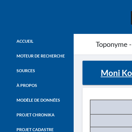
ACCUEIL
Toponyme -
MOTEUR DE RECHERCHE
Moni Ko
SOURCES
À PROPOS
MODÈLE DE DONNÉES
PROJET CHRONIKA
PROJET CADASTRE